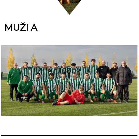
MUŽI A