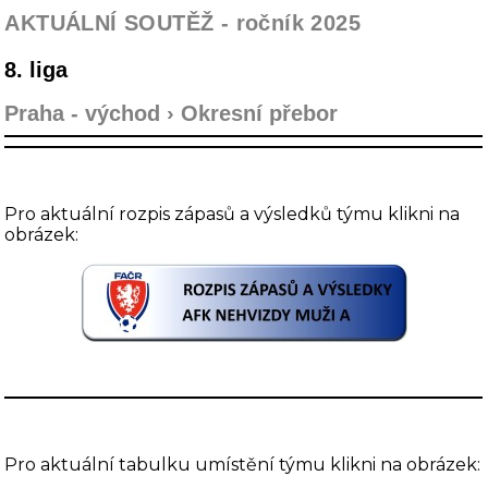
AKTUÁLNÍ SOUTĚŽ - ročník 2025
8. liga
Praha - východ ›
Okresní přebor
Pro aktuální rozpis zápasů a výsledků týmu klikni na
obrázek:
Pro aktuální tabulku umístění týmu klikni na obrázek: