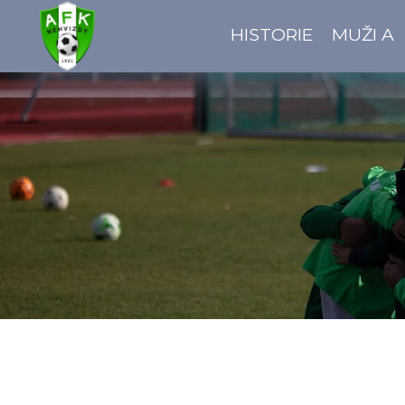
HISTORIE
MUŽI A