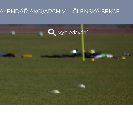
ALENDÁŘ AKCÍ/ARCHIV
ČLENSKÁ SEKCE