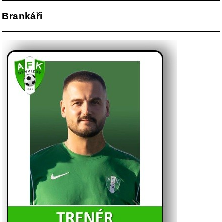
Brankáři