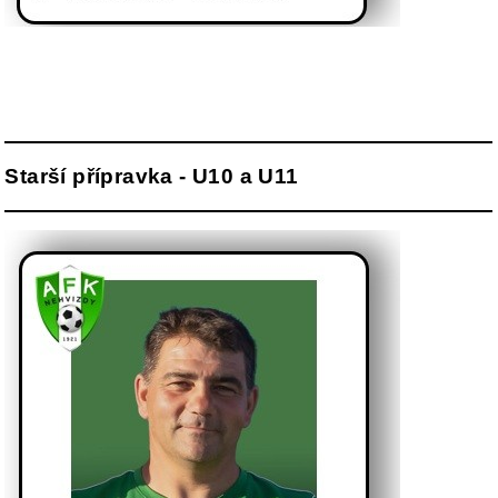
Starší přípravka - U10 a U11