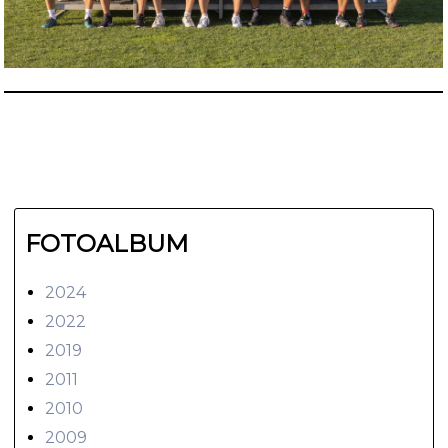
FOTOALBUM
2024
2022
2019
2011
2010
2009