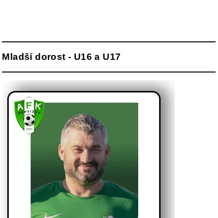
Mladší dorost - U16 a U17