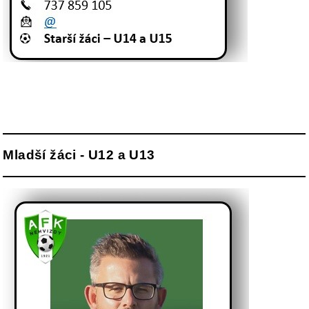
Mladší žáci - U12 a U13