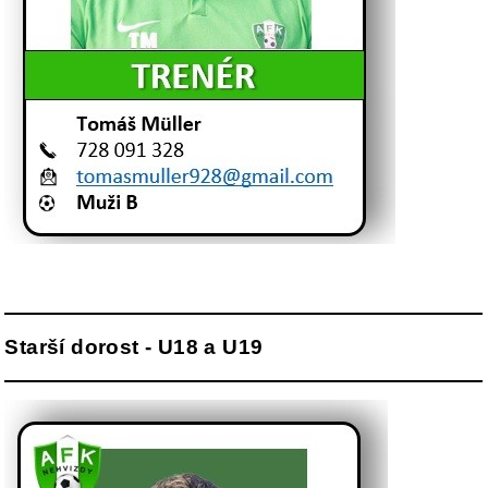
Starší dorost - U18 a U19