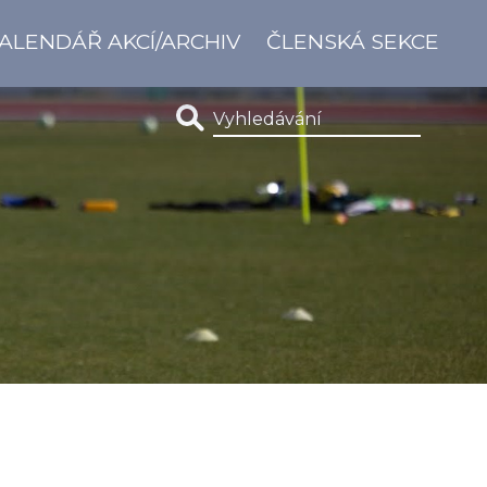
ALENDÁŘ AKCÍ/ARCHIV
ČLENSKÁ SEKCE