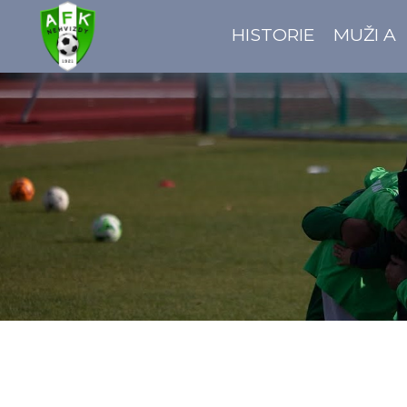
HISTORIE
MUŽI A