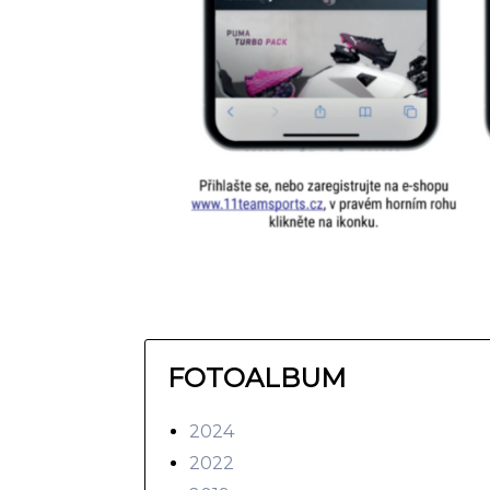
FOTOALBUM
2024
2022