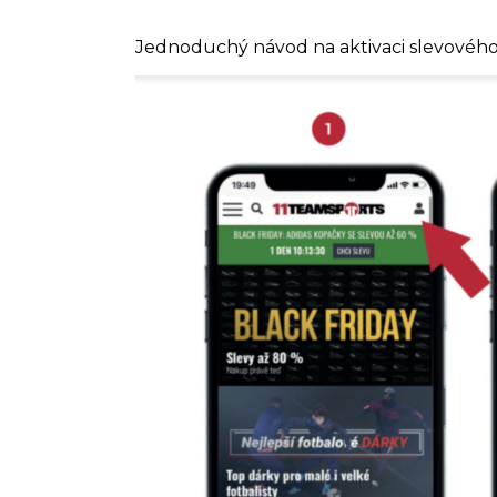
Jednoduchý návod na aktivaci slevovéh