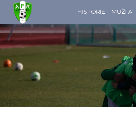
HISTORIE
MUŽI A