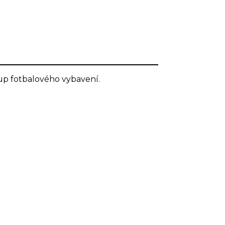
up fotbalového vybavení.