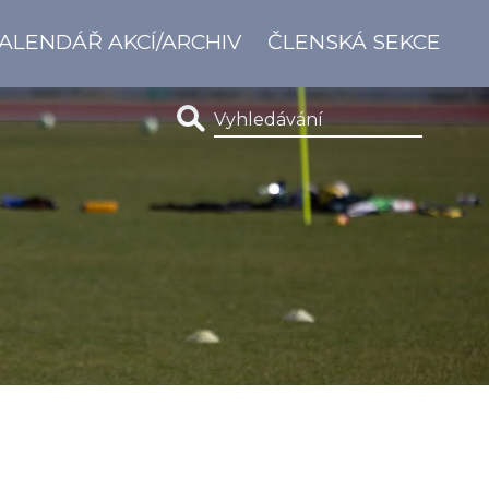
ALENDÁŘ AKCÍ/ARCHIV
ČLENSKÁ SEKCE