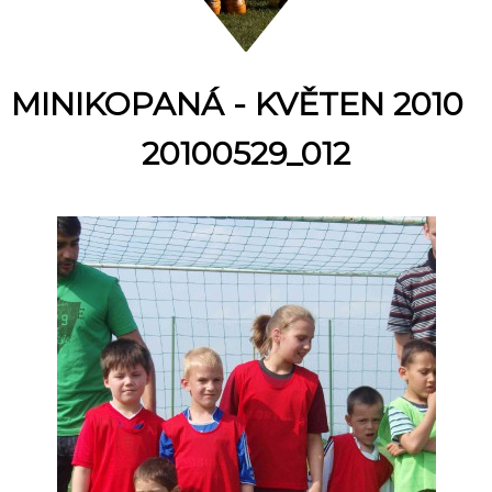
MINIKOPANÁ - KVĚTEN 2010
20100529_012