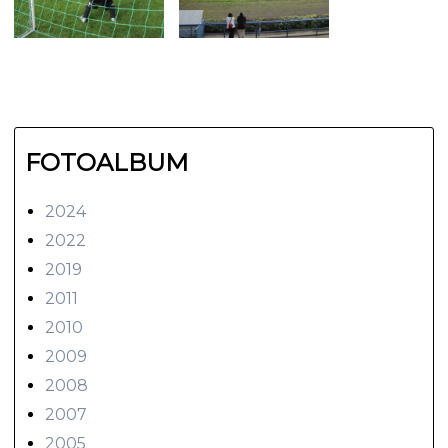
FOTOALBUM
2024
2022
2019
2011
2010
2009
2008
2007
2005