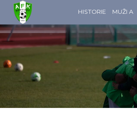
HISTORIE
MUŽI A