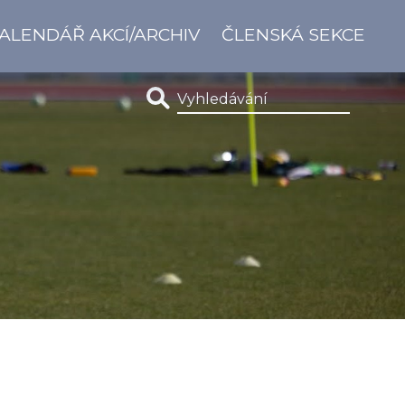
ALENDÁŘ AKCÍ/ARCHIV
ČLENSKÁ SEKCE