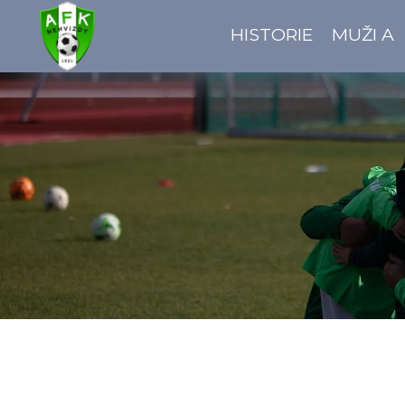
HISTORIE
MUŽI A