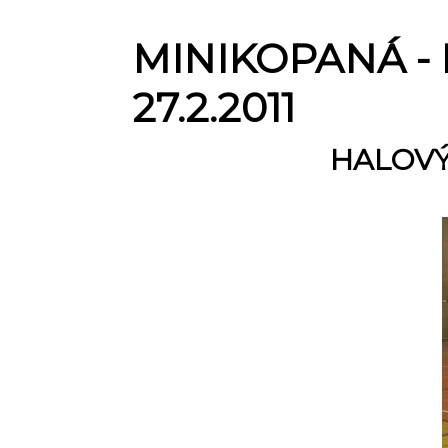
MINIKOPANÁ -
27.2.2011
HALOVÝ