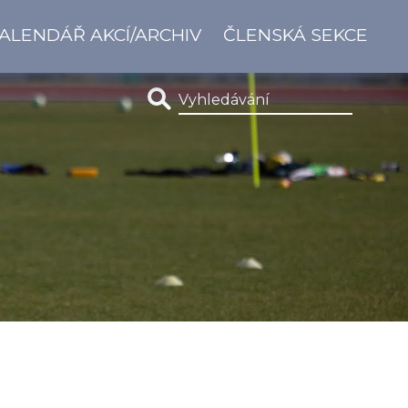
ALENDÁŘ AKCÍ/ARCHIV
ČLENSKÁ SEKCE