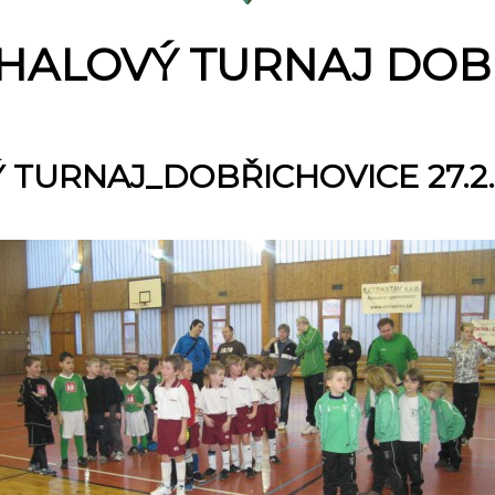
 HALOVÝ TURNAJ DOB
 TURNAJ_DOBŘICHOVICE 27.2.2