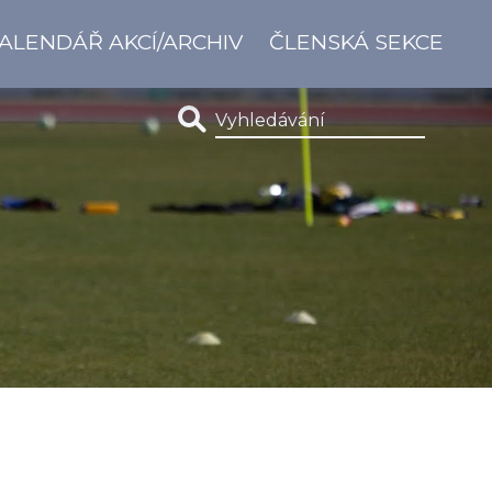
ALENDÁŘ AKCÍ/ARCHIV
ČLENSKÁ SEKCE