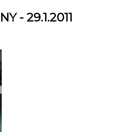
- 29.1.2011