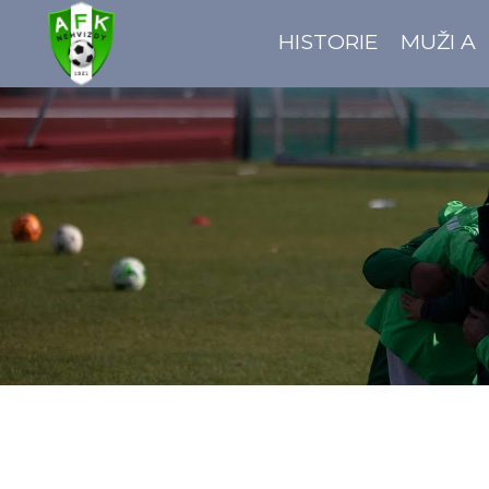
HISTORIE
MUŽI A