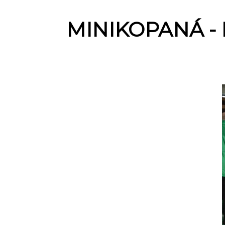
MINIKOPANÁ - H