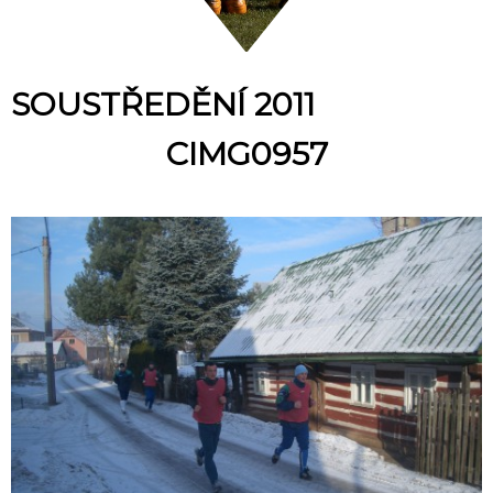
SOUSTŘEDĚNÍ 2011
CIMG0957