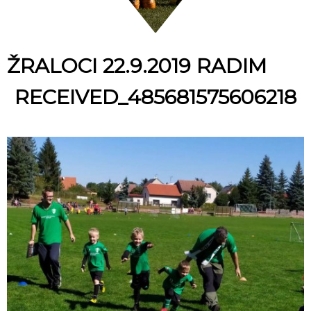
ŽRALOCI 22.9.2019 RADIM
RECEIVED_485681575606218