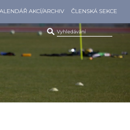
ALENDÁŘ AKCÍ/ARCHIV
ČLENSKÁ SEKCE