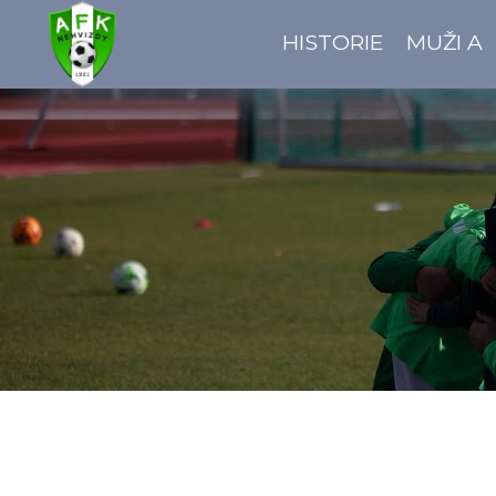
HISTORIE
MUŽI A