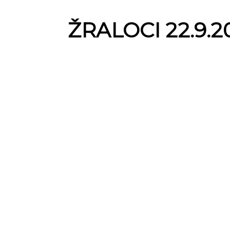
ŽRALOCI 22.9.2