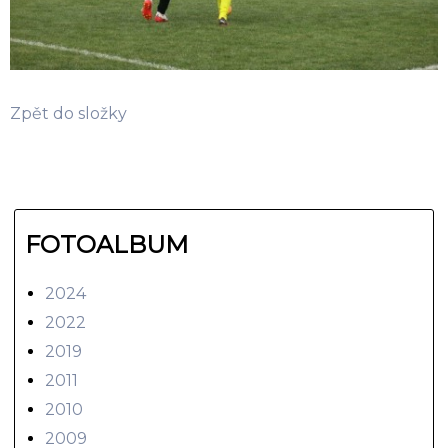
Zpět do složky
FOTOALBUM
2024
2022
2019
2011
2010
2009