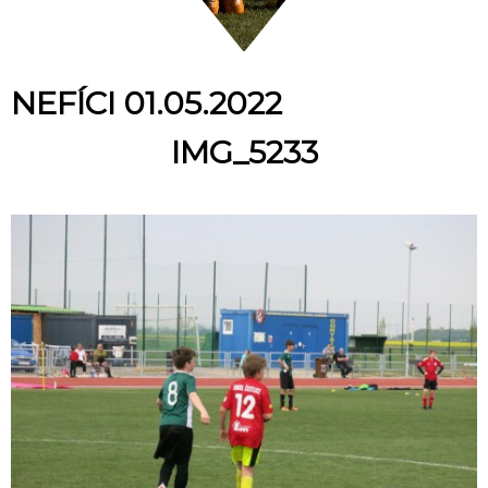
NEFÍCI 01.05.2022
IMG_5233