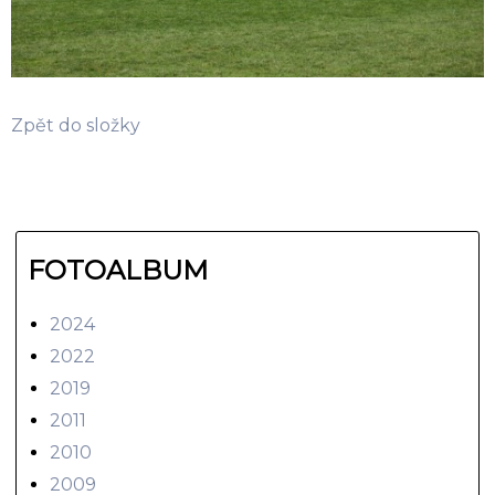
Zpět do složky
FOTOALBUM
2024
2022
2019
2011
2010
2009