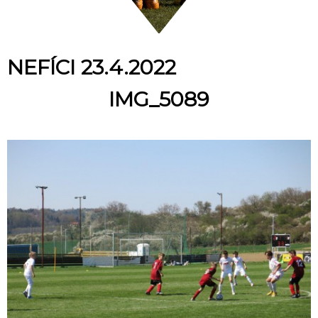
NEFÍCI 23.4.2022
IMG_5089