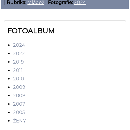
|
Rubrika:
Mládež
|
Fotografie:
2024
FOTOALBUM
2024
2022
2019
2011
2010
2009
2008
2007
2005
ŽENY