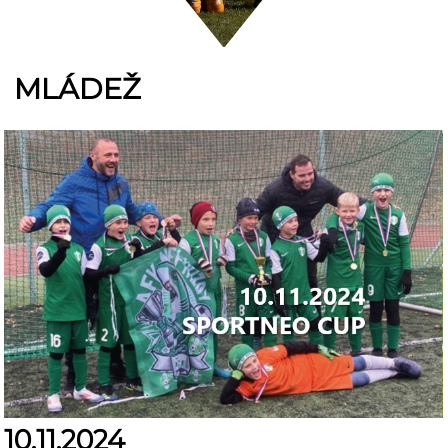
MLÁDEŽ
10.11.2024